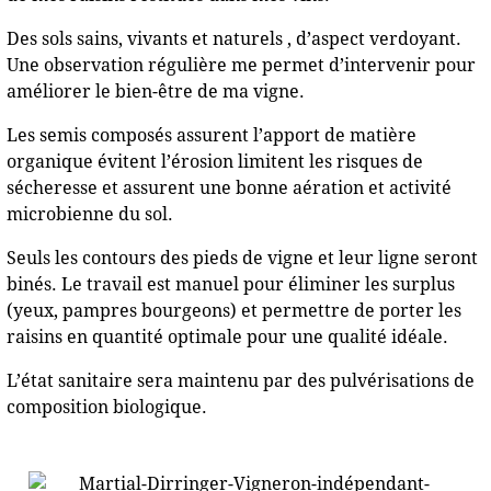
Des sols sains, vivants et naturels , d’aspect verdoyant.
Une observation régulière me permet d’intervenir pour
améliorer le bien-être de ma vigne.
Les semis composés assurent l’apport de matière
organique évitent l’érosion limitent les risques de
sécheresse et assurent une bonne aération et activité
microbienne du sol.
Seuls les contours des pieds de vigne et leur ligne seront
binés. Le travail est manuel pour éliminer les surplus
(yeux, pampres bourgeons) et permettre de porter les
raisins en quantité optimale pour une qualité idéale.
L’état sanitaire sera maintenu par des pulvérisations de
composition biologique.