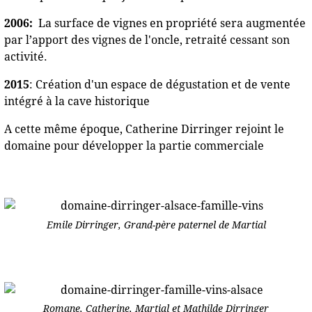
2006:
La surface de vignes en propriété sera augmentée
par l’apport des vignes de l'oncle, retraité cessant son
activité.
2015
: Création d'un espace de dégustation et de vente
intégré à la cave historique
A cette même époque, Catherine Dirringer rejoint le
domaine pour développer la partie commerciale
Emile Dirringer, Grand-père paternel de Martial
Romane, Catherine, Martial et Mathilde Dirringer