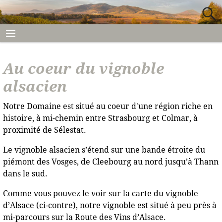
Au coeur du vignoble
alsacien
Notre Domaine est situé au coeur d'une région riche en
histoire, à mi-chemin entre Strasbourg et Colmar, à
proximité de Sélestat.
Le vignoble alsacien s’étend sur une bande étroite du
piémont des Vosges, de Cleebourg au nord jusqu’à Thann
dans le sud.
Comme vous pouvez le voir sur la carte du vignoble
d’Alsace (ci-contre), notre vignoble est situé à peu près à
mi-parcours sur la Route des Vins d’Alsace.