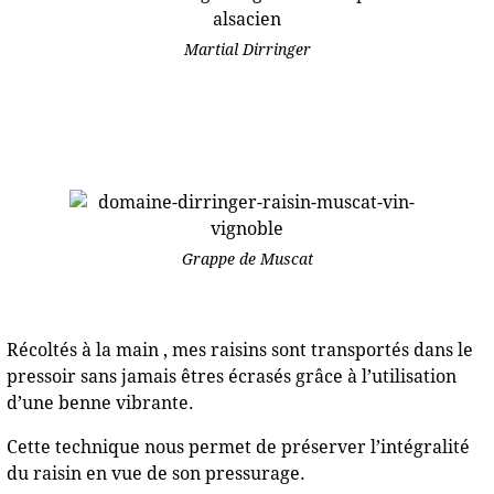
Martial Dirringer
Grappe de Muscat
Récoltés à la main , mes raisins sont transportés dans le
pressoir sans jamais êtres écrasés grâce à l’utilisation
d’une benne vibrante.
Cette technique nous permet de préserver l’intégralité
du raisin en vue de son pressurage.