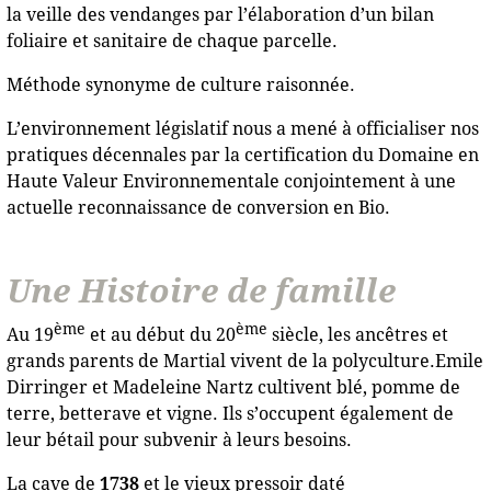
la veille des vendanges par l’élaboration d’un bilan
foliaire et sanitaire de chaque parcelle.
Méthode synonyme de culture raisonnée.
L’environnement législatif nous a mené à officialiser nos
pratiques décennales par la certification du Domaine en
Haute Valeur Environnementale conjointement à une
actuelle reconnaissance de conversion en Bio.
Une Histoire de famille
ème
ème
Au 19
et au début du 20
siècle, les ancêtres et
grands parents de Martial vivent de la polyculture.Emile
Dirringer et Madeleine Nartz cultivent blé, pomme de
terre, betterave et vigne. Ils s’occupent également de
leur bétail pour subvenir à leurs besoins.
La cave de
1738
et le vieux pressoir daté