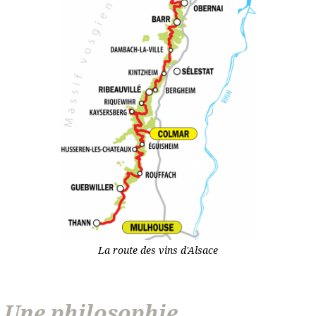
La route des vins d'Alsace
Une philosophie