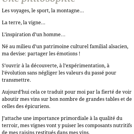
Les voyages, le sport, la montagne...
La terre, la vigne...
L’inspiration d’un homme…
Né au milieu d’un patrimoine culturel familial alsacien,
ma devise: partager les émotions !
S’ouvrir à la découverte, à l’expérimentation, à
l’évolution sans négliger les valeurs du passé pour
transmettre.
Aujourd’hui cela ce traduit pour moi par la fierté de voir
aboutir mes vins sur bon nombre de grandes tables et de
celles des épicuriens.
J’attache une importance primordiale à la qualité du
terroir, mes vignes vont y puiser les composants nutritifs
de mes raisins restitués dans mes vins.