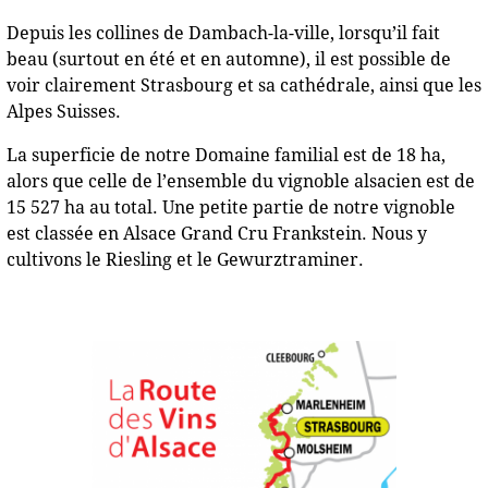
Depuis les collines de Dambach-la-ville, lorsqu’il fait
beau (surtout en été et en automne), il est possible de
voir clairement Strasbourg et sa cathédrale, ainsi que les
Alpes Suisses.
La superficie de notre Domaine familial est de 18 ha,
alors que celle de l’ensemble du vignoble alsacien est de
15 527 ha au total. Une petite partie de notre vignoble
est classée en Alsace Grand Cru Frankstein. Nous y
cultivons le Riesling et le Gewurztraminer.