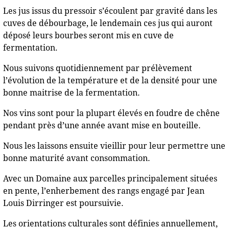
Les jus issus du pressoir s’écoulent par gravité dans les
cuves de débourbage, le lendemain ces jus qui auront
déposé leurs bourbes seront mis en cuve de
fermentation.
Nous suivons quotidiennement par prélèvement
l’évolution de la température et de la densité pour une
bonne maitrise de la fermentation.
Nos vins sont pour la plupart élevés en foudre de chêne
pendant près d’une année avant mise en bouteille.
Nous les laissons ensuite vieillir pour leur permettre une
bonne maturité avant consommation.
Avec un Domaine aux parcelles principalement situées
en pente, l’enherbement des rangs engagé par Jean
Louis Dirringer est poursuivie.
Les orientations culturales sont définies annuellement,