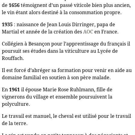
de
1656
témoignent d’un passé viticole bien plus ancien,
le vin étant alors destiné à la consommation propre.
1935
: naissance de Jean Louis Dirringer, papa de
Martial et année de la création des
AOC
en France.
Collégien à Besançon pour l’apprentissage du français il
poursuit ses études dans la viticulture au Lycée de
Rouffach.
Il est forcé d’abréger sa formation pour venir en aide au
domaine familial en soutien à son père malade.
En
1961
il épouse Marie Rose Ruhlmann, fille de
vignerons du village et ensemble poursuivent la
polyculture.
Le travail est manuel, le cheval est utilisé pour le travail
de la terre.