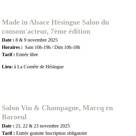
Made in Alsace Hésingue Salon du
consom'acteur, 7ème édition
Date :
8 & 9 novembre 2025
Horaires :
Sam 10h-19h / Dim 10h-18h
Tarif :
Entrée libre
Lieu:
à La Comète de Hésingue
Salon Vin & Champagne, Marcq en
Baroeul
Date :
21, 22 & 23 novembre 2025
Tarif :
Entrée gratuite Inscription obligatoire