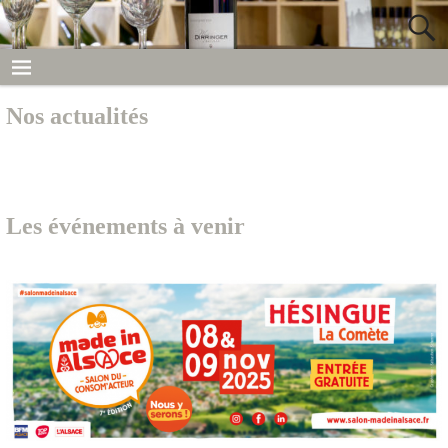
Nos actualités
Les événements à venir