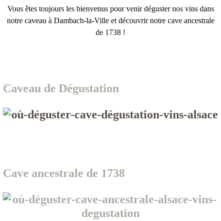
Vous êtes toujours les bienvenus pour venir déguster nos vins dans
notre caveau à Dambach-la-Ville et découvrir notre cave ancestrale
de 1738 !
Caveau de Dégustation
Cave ancestrale de 1738