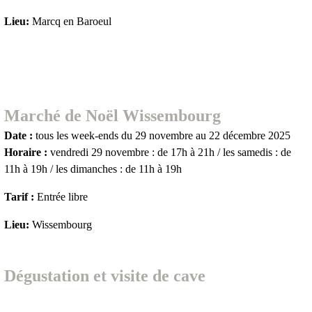
Lieu:
Marcq en Baroeul
Marché de Noël Wissembourg
Date :
tous les week-ends du 29 novembre au 22 décembre 2025
Horaire :
vendredi 29 novembre : de 17h à 21h / les samedis : de
11h à 19h / les dimanches : de 11h à 19h
Tarif :
Entrée libre
Lieu:
Wissembourg
Dégustation et visite de cave